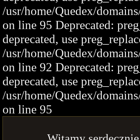
/usr/home/Quedex/domains/
on line 95 Deprecated: preg_
deprecated, use preg_replac
/usr/home/Quedex/domains/
on line 92 Deprecated: preg_
deprecated, use preg_replac
/usr/home/Quedex/domains/
on line 95
Witamy serdecznie