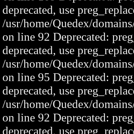
deprecated, use preg_replac
/usr/home/Quedex/domains/
on line 92 Deprecated: preg_
deprecated, use preg_replac
/usr/home/Quedex/domains/
on line 95 Deprecated: preg_
deprecated, use preg_replac
/usr/home/Quedex/domains/
on line 92 Deprecated: preg_
deprecated, use preg_replac